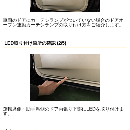
車両のドアにカーテシランプがついていない場合のドアオ
ープン連動カーテシランプの取り付け方をご紹介します。
LED取り付け箇所の確認 (2/5)
運転席側・助手席側のドア内張り下部にLEDを取り付けま
す。