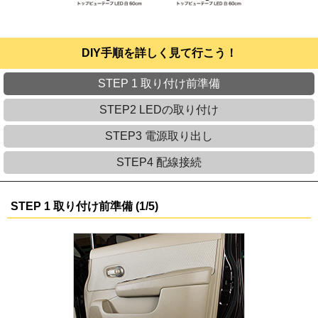
DIY手順を詳しく見て行こう！
STEP 1 取り付け前準備
STEP2 LEDの取り付け
STEP3 電源取り出し
STEP4 配線接続
STEP 1 取り付け前準備 (1/5)