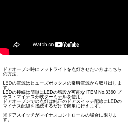
ドアオープン時にフットライトを点灯させたい方はこちら
の方法。
LEDの電源はヒューズボックスの常時電源から取り出しま
す。
LEDの接続は簡単にLEDの増設が可能な ITEM No.3360 プ
ラス・マイナス分岐ターミナルを使用。
ドアオープンでの点灯は純正のドアスイッチ配線にLEDの
マイナス配線を接続するだけで簡単に行えます。
※ドアスイッチがマイナスコントロールの場合に限りま
す。