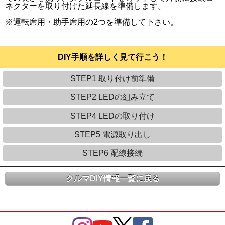
ネクターを取り付けた延長線を準備します。
※運転席用・助手席用の2つを準備して下さい。
DIY手順を詳しく見て行こう！
STEP1 取り付け前準備
STEP2 LEDの組み立て
STEP4 LEDの取り付け
STEP5 電源取り出し
STEP6 配線接続
クルマDIY情報一覧に戻る