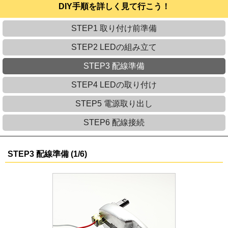
DIY手順を詳しく見て行こう！
STEP1 取り付け前準備
STEP2 LEDの組み立て
STEP3 配線準備
STEP4 LEDの取り付け
STEP5 電源取り出し
STEP6 配線接続
STEP3 配線準備 (1/6)