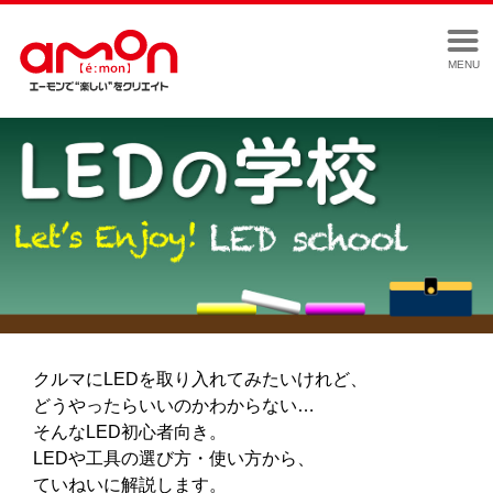
MENU
クルマにLEDを取り入れてみたいけれど、
どうやったらいいのかわからない…
そんなLED初心者向き。
LEDや工具の選び方・使い方から、
ていねいに解説します。