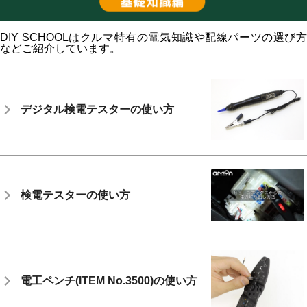
DIY SCHOOLはクルマ特有の電気知識や配線パーツの選び方
などご紹介しています。
デジタル検電テスターの使い方
検電テスターの使い方
電工ペンチ(ITEM No.3500)の使い方