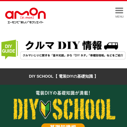
MENU
DIY SCHOOL【 電装DIYの基礎知識 】