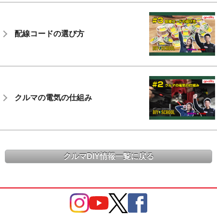
配線コードの選び方
クルマの電気の仕組み
クルマDIY情報一覧に戻る