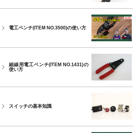
電工ペンチ(ITEM NO.3500)の使い方
細線用電工ペンチ(ITEM NO.1431)の
使い方
スイッチの基本知識