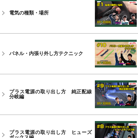
電気の種類・場所
パネル・内張り外し方テクニック
プラス電源の取り出し方 純正配線
分岐編
プラス電源の取り出し方 ヒューズ
ボックス編