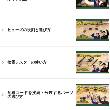
ヒューズの役割と選び方
検電テスターの使い方
配線コードを接続・分岐するパーツ
の選び方