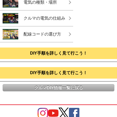
電気の種類・場所
クルマの電気の仕組み
配線コードの選び方
DIY手順を詳しく見て行こう！
DIY手順を詳しく見て行こう！
クルマDIY情報一覧に戻る