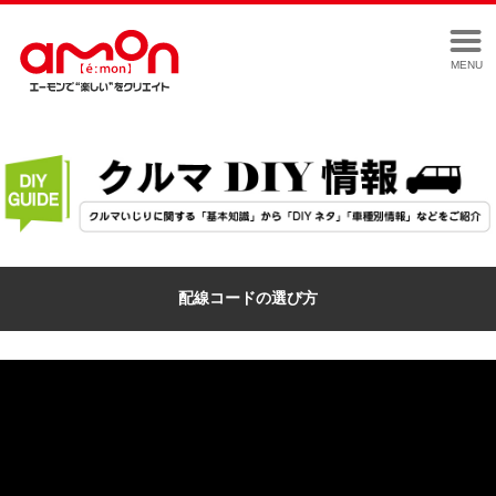
MENU
配線コードの選び方