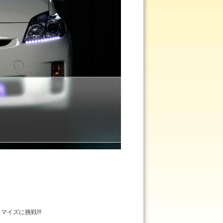
イズに挑戦!!!