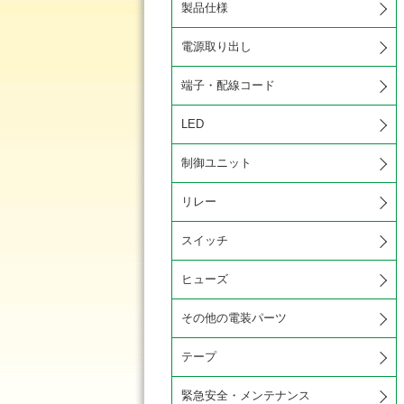
製品仕様
電源取り出し
端子・配線コード
LED
制御ユニット
リレー
スイッチ
ヒューズ
その他の電装パーツ
テープ
緊急安全・メンテナンス