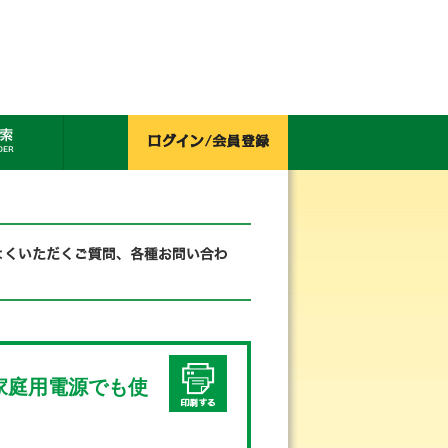
は家庭用電源でも使