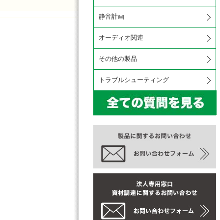
静音計画
オーディオ関連
その他の製品
トラブルシューティング