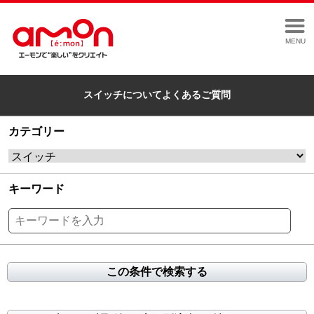
MENU
スイッチについてよくあるご質問
カテゴリー
キーワード
この条件で検索する