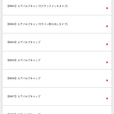
【6801】エアバルブキャップ(ブラックメッキタイプ)
【6802】エアバルブキャップ(ライン削り出しタイプ)
【8824】エアバルブキャップ
【8825】エアバルブキャップ
【8826】エアバルブキャップ
【8827】エアバルブキャップ