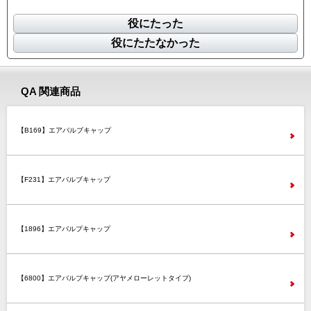
役にたった
役にたたなかった
QA 関連商品
【B169】エアバルブキャップ
【F231】エアバルブキャップ
【1896】エアバルプキャップ
【6800】エアバルブキャップ(アヤメローレットタイプ)