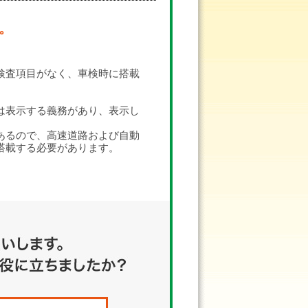
。
検査項目がなく、車検時に搭載
は表示する義務があり、表示し
あるので、高速道路および自動
搭載する必要があります。