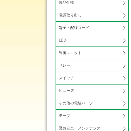
製品仕様
電源取り出し
端子・配線コード
LED
制御ユニット
リレー
スイッチ
ヒューズ
その他の電装パーツ
テープ
緊急安全・メンテナンス