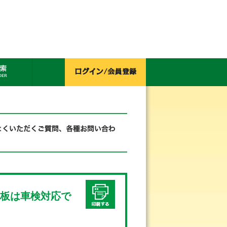
停止板は車検対応で