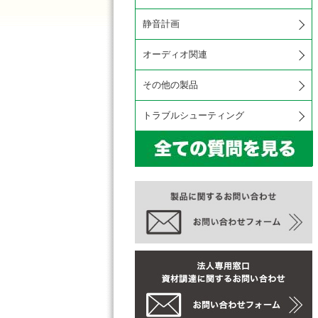
静音計画
オーディオ関連
その他の製品
トラブルシューティング