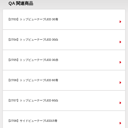
QA 関連商品
【2703】トップビューテープLED 30青
【2704】トップビューテープLED 30白
【2705】トップビューテープLED 30赤
【2706】トップビューテープLED 60青
【2707】トップビューテープLED 60白
【2708】サイドビューテープLED15青