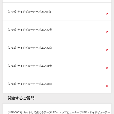
【2709】サイドビューテープLED15白
【2710】サイドビューテープLED 30青
【2711】サイドビューテープLED 30白
【2712】サイドビューテープLED 45青
【2713】サイドビューテープLED 45白
関連するご質問
（LED-0003）カットして使えるテープLED・トップビューテープLED・サイドビューテー