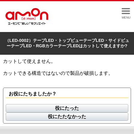
MENU
（LED-0002）テープLED・トップビューテープLED・サイドビュ
ーテープLED・RGBカラーテープLEDはカットして使えますか?
カットして使えません。
カットできる構造ではないので製品が破損します。
お役にたちましたか？
役にたった
役にたたなかった