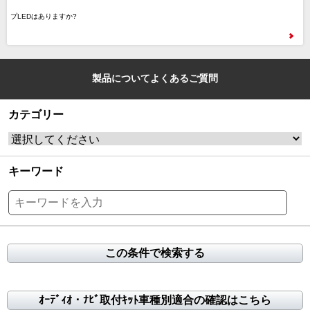
プLEDはありますか?
製品についてよくあるご質問
カテゴリー
キーワード
この条件で検索する
ｵｰﾃﾞｨｵ・ﾅﾋﾞ取付ｷｯﾄ車種別適合の確認はこちら