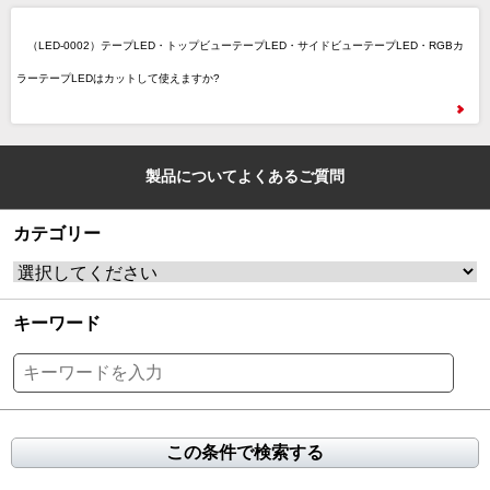
（LED-0002）テープLED・トップビューテープLED・サイドビューテープLED・RGBカ
ラーテープLEDはカットして使えますか?
製品についてよくあるご質問
カテゴリー
キーワード
この条件で検索する