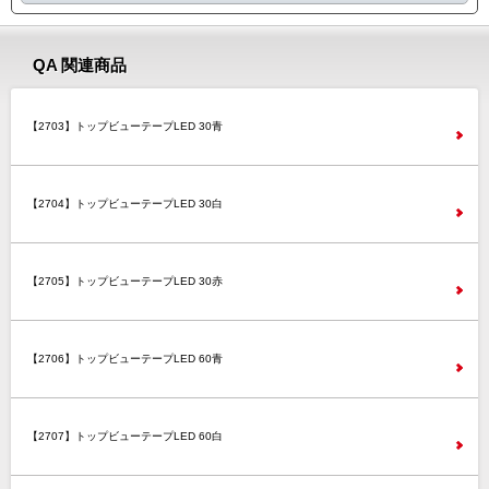
QA 関連商品
【2703】トップビューテープLED 30青
【2704】トップビューテープLED 30白
【2705】トップビューテープLED 30赤
【2706】トップビューテープLED 60青
【2707】トップビューテープLED 60白