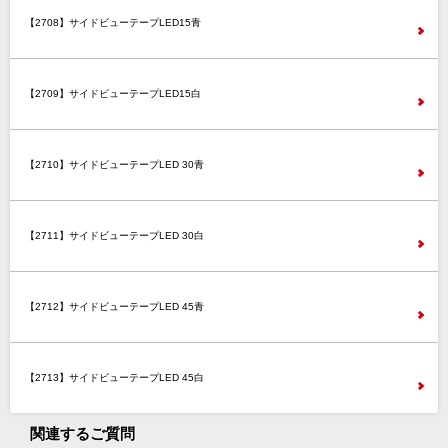
【2708】サイドビューテープLED15青
【2709】サイドビューテープLED15白
【2710】サイドビューテープLED 30青
【2711】サイドビューテープLED 30白
【2712】サイドビューテープLED 45青
【2713】サイドビューテープLED 45白
関連するご質問