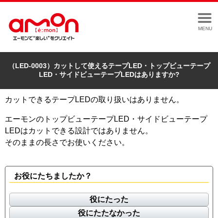
MENU
（LED-0003）カットして使えるテープLED・トップビューテープ
LED・サイドビューテープLEDはありますか?
カットできるテープLEDの取り扱いはありません。
エーモンのトップビューテープLED・サイドビューテープ
LEDはカットできる設計ではありません。
そのままの長さでお使いください。
お役にたちましたか？
役にたった
役にたたなかった